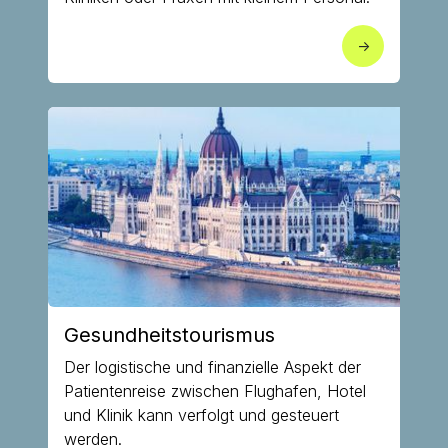
->
Gesundheitstourismus
Der logistische und finanzielle Aspekt der
Patientenreise zwischen Flughafen, Hotel
und Klinik kann verfolgt und gesteuert
werden.