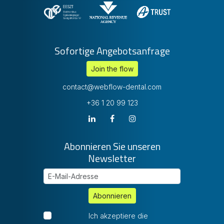
Sofortige Angebotsanfrage
Join the flow
contact@webflow-dental.com
+36 1 20 99 123
Abonnieren Sie unseren
Newsletter
E-Mail-Adresse
Abonnieren
Ich akzeptiere die