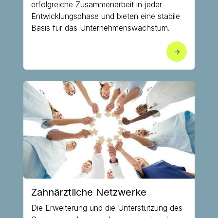
erfolgreiche Zusammenarbeit in jeder
Entwicklungsphase und bieten eine stabile
Basis für das Unternehmenswachstum.
->
Zahnärztliche Netzwerke
Die Erweiterung und die Unterstützung des