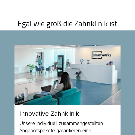
Egal wie groß die Zahnklinik ist
Innovative Zahnklinik
Unsere individuell zusammengestellten
Angebotspakete garantieren eine