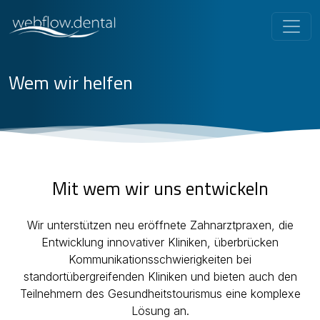
Wem wir helfen
Mit wem wir uns entwickeln
Wir unterstützen neu eröffnete Zahnarztpraxen, die
Entwicklung innovativer Kliniken, überbrücken
Kommunikationsschwierigkeiten bei
standortübergreifenden Kliniken und bieten auch den
Teilnehmern des Gesundheitstourismus eine komplexe
Lösung an.