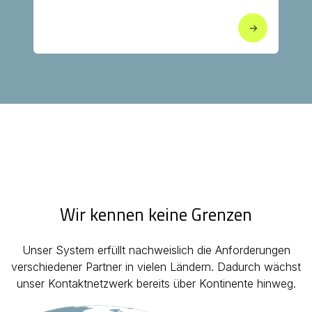
->
Wir kennen keine Grenzen
Unser System erfüllt nachweislich die Anforderungen
verschiedener Partner in vielen Ländern. Dadurch wächst
unser Kontaktnetzwerk bereits über Kontinente hinweg.